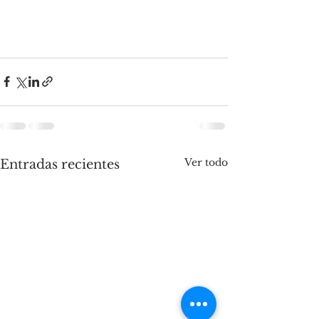
Ver todo
Entradas recientes